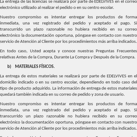
La entrega de las licencias se realizará por parte de EDELVIVES en el correo
electrónico utilizado al realizar el pedido o en su centro escolar.
Nuestro compromiso es intentar entregar los productos de forma
inmediata, una vez registrado del pedido y aceptado el pago. Si
transcurrido un plazo razonable no hubiera recibido en su correo
electrónico la documentación oportuna, póngase en contacto con nuestro
servicio de Atención al Cliente por los procedimientos más arriba indicados.
En todo caso, Usted acepta y conoce nuestras Preguntas Frecuentes
relativas Antes de la Compra, Durante La Compra y Después de la Compra.
b)
MATERIALES FÍSICOS.
La entrega de estos materiales se realizará por parte de EDELVIVES en el
domicilio indicado o en su centro escolar, dependiendo en todo caso del
tipo de producto adquirido. La información de entrega de estos materiales
quedará también indicada en su correo de pedido y zona de usuario.
Nuestro compromiso es intentar entregar los productos de forma
inmediata, una vez registrado del pedido y aceptado el pago. Si
transcurrido un plazo razonable no hubiera recibido en su correo
electrónico la documentación oportuna, póngase en contacto con nuestro
servicio de Atención al Cliente por los procedimientos más arriba indicados.