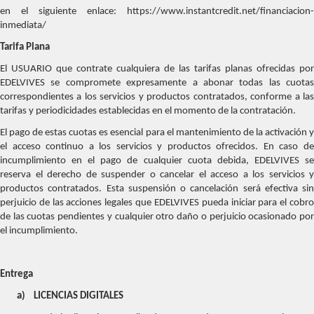
en el siguiente enlace: https://www.instantcredit.net/financiacion-
inmediata/
Tarifa Plana
El USUARIO que contrate cualquiera de las tarifas planas ofrecidas por
EDELVIVES se compromete expresamente a abonar todas las cuotas
correspondientes a los servicios y productos contratados, conforme a las
tarifas y periodicidades establecidas en el momento de la contratación.
El pago de estas cuotas es esencial para el mantenimiento de la activación y
el acceso continuo a los servicios y productos ofrecidos. En caso de
incumplimiento en el pago de cualquier cuota debida, EDELVIVES se
reserva el derecho de suspender o cancelar el acceso a los servicios y
productos contratados. Esta suspensión o cancelación será efectiva sin
perjuicio de las acciones legales que EDELVIVES pueda iniciar para el cobro
de las cuotas pendientes y cualquier otro daño o perjuicio ocasionado por
el incumplimiento.
Entrega
a)
LICENCIAS DIGITALES